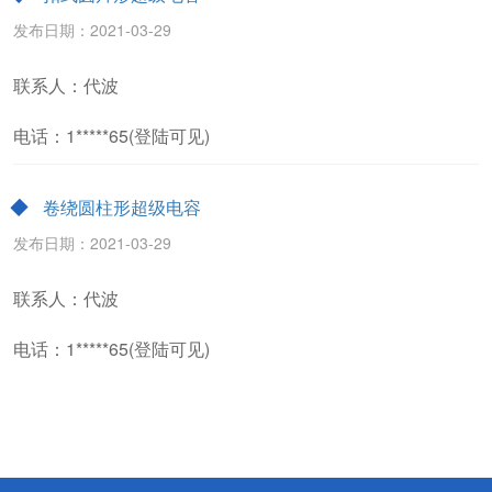
发布日期：2021-03-29
联系人：代波
电话：1*****65(登陆可见)
卷绕圆柱形超级电容
发布日期：2021-03-29
联系人：代波
电话：1*****65(登陆可见)