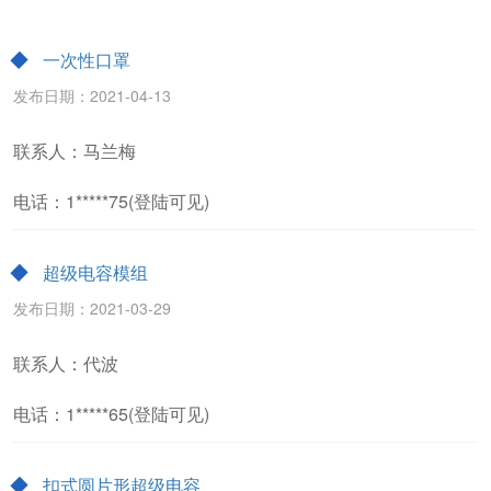
一次性口罩
发布日期：2021-04-13
联系人：马兰梅
电话：1*****75(登陆可见)
超级电容模组
发布日期：2021-03-29
联系人：代波
电话：1*****65(登陆可见)
扣式圆片形超级电容