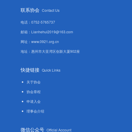
联系协会
Contact Us
电话：0752-5765737
邮箱：Lianhehui2019@163.com
网址：www.0921.org.cn
地址：惠州市大亚湾区创新大厦902座
快捷链接
Quick Links
关于协会
协会章程
申请入会
理事会介绍
微信公众号
Official Account